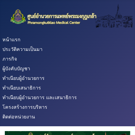
หน้าแรก
ประวัติความเป็นมา
ภารกิจ
ผู้บังคับบัญชา
ทำเนียบผู้อำนวยการ
ทำเนียบเสนาธิการ
ทำเนียบผู้อำนวยการ และเสนาธิการ
โครงสร้างการบริหาร
ติดต่อหน่วยงาน