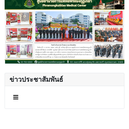
ข่าวประชาสัมพันธ์