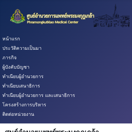
หน้าแรก
ประวัติความเป็นมา
ภารกิจ
ผู้บังคับบัญชา
ทำเนียบผู้อำนวยการ
ทำเนียบเสนาธิการ
ทำเนียบผู้อำนวยการ และเสนาธิการ
โครงสร้างการบริหาร
ติดต่อหน่วยงาน