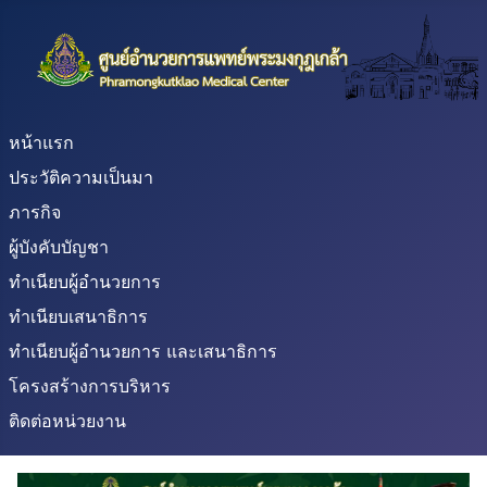
หน้าแรก
ประวัติความเป็นมา
ภารกิจ
ผู้บังคับบัญชา
ทำเนียบผู้อำนวยการ
ทำเนียบเสนาธิการ
ทำเนียบผู้อำนวยการ และเสนาธิการ
โครงสร้างการบริหาร
ติดต่อหน่วยงาน