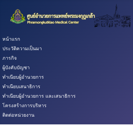
หน้าแรก
ประวัติความเป็นมา
ภารกิจ
ผู้บังคับบัญชา
ทำเนียบผู้อำนวยการ
ทำเนียบเสนาธิการ
ทำเนียบผู้อำนวยการ และเสนาธิการ
โครงสร้างการบริหาร
ติดต่อหน่วยงาน