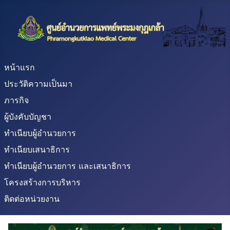
หน้าแรก
ประวัติความเป็นมา
ภารกิจ
ผู้บังคับบัญชา
ทำเนียบผู้อำนวยการ
ทำเนียบเสนาธิการ
ทำเนียบผู้อำนวยการ และเสนาธิการ
โครงสร้างการบริหาร
ติดต่อหน่วยงาน