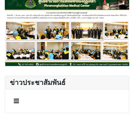
ข่าวประชาสัมพันธ์