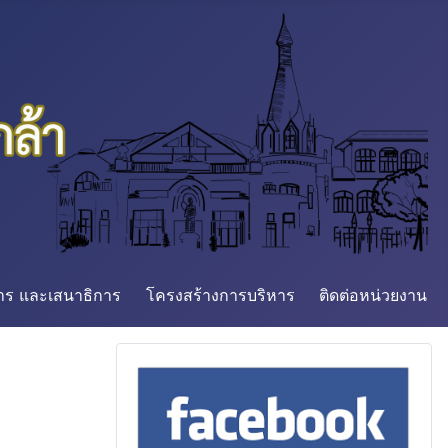
การ และเสนาธิการ
โครงสร้างการบริหาร
ติดต่อหน่วยงาน