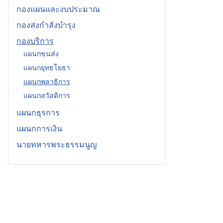
กองแผนและงบประมาณ
กองส่งกำลังบำรุง
กองบริการ
แผนกขนส่ง
แผนกยุทธโยธา
แผนกพลาธิการ
แผนกสวัสดิการ
แผนกธุรการ
แผนกการเงิน
นายทหารพระธรรมนูญ