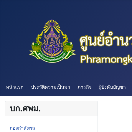
หน้าแรก
ประวัติความเป็นมา
ภารกิจ
ผู้บังคับบัญชา
บก.ศพม.
กองกำลังพล