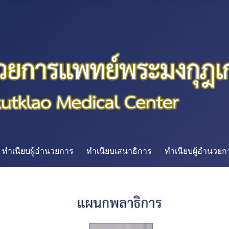
ทำเนียบผู้อำนวยการ
ทำเนียบเสนาธิการ
ทำเนียบผู้อำนวย