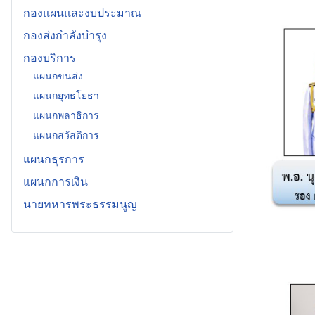
กองแผนและงบประมาณ
กองส่งกำลังบำรุง
กองบริการ
แผนกขนส่ง
แผนกยุทธโยธา
แผนกพลาธิการ
แผนกสวัสดิการ
แผนกธุรการ
แผนกการเงิน
นายทหารพระธรรมนูญ