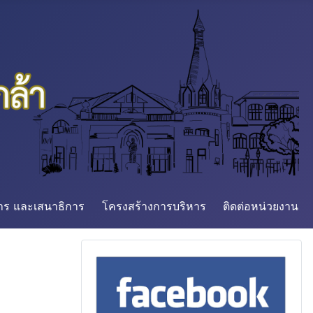
การ และเสนาธิการ
โครงสร้างการบริหาร
ติดต่อหน่วยงาน