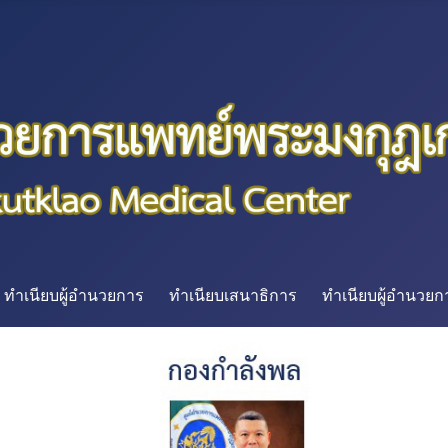
ทำเนียบผู้อำนวยการ
ทำเนียบเสนาธิการ
ทำเนียบผู้อำนวย