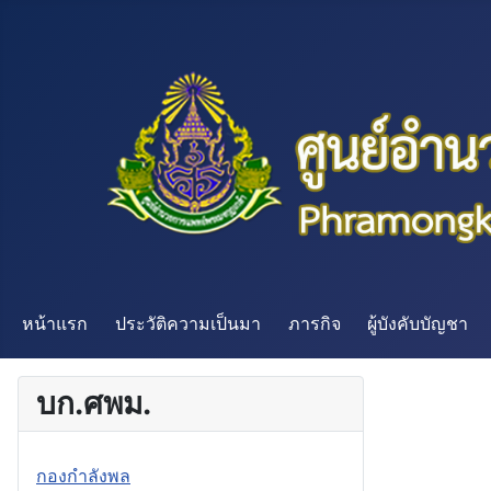
หน้าแรก
ประวัติความเป็นมา
ภารกิจ
ผู้บังคับบัญชา
บก.ศพม.
กองกำลังพล